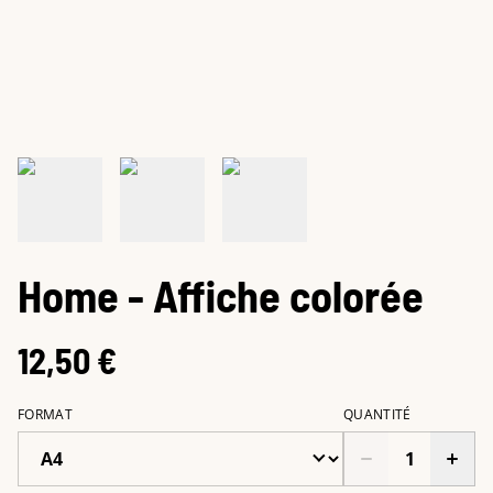
Home - Affiche colorée
12,50 €
FORMAT
QUANTITÉ