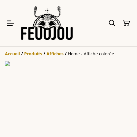
Accueil
/
Produits
/
Affiches
/
Home - Affiche colorée