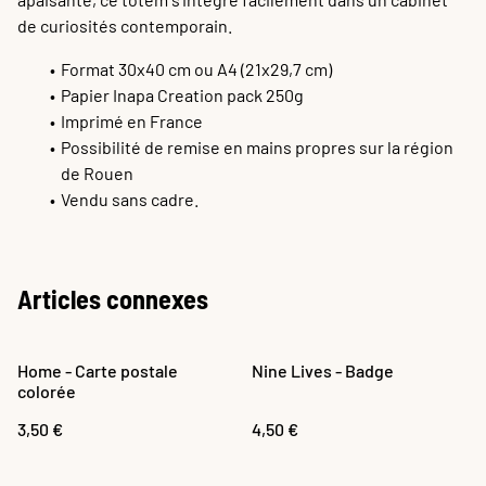
de curiosités contemporain.
Format 30x40 cm ou A4 (21x29,7 cm)
Papier Inapa Creation pack 250g
Imprimé en France
Possibilité de remise en mains propres sur la région
de Rouen
Vendu sans cadre.
Articles connexes
Home - Carte postale
Nine Lives - Badge
colorée
3,50 €
4,50 €