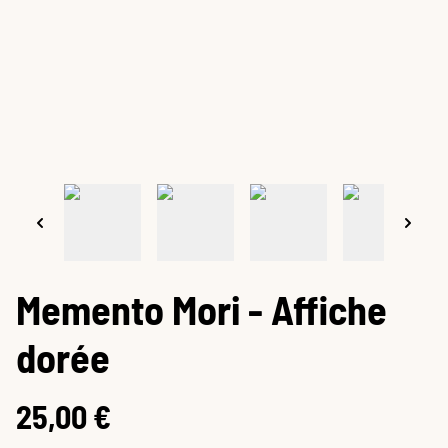
Memento Mori - Affiche
dorée
25,00 €