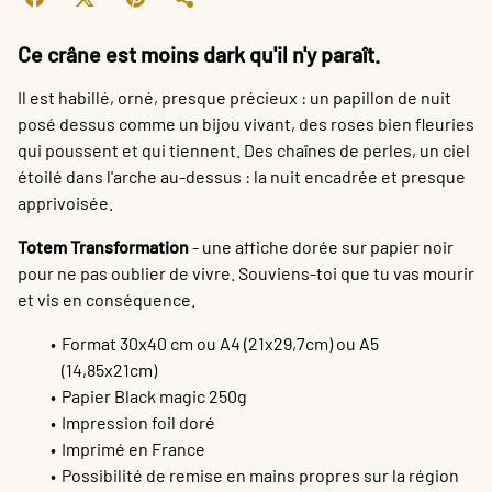
Ce crâne est moins dark qu'il n'y paraît.
Il est habillé, orné, presque précieux : un papillon de nuit
posé dessus comme un bijou vivant, des roses bien fleuries
qui poussent et qui tiennent. Des chaînes de perles, un ciel
étoilé dans l'arche au-dessus : la nuit encadrée et presque
apprivoisée.
Totem Transformation
- une affiche dorée sur papier noir
pour ne pas oublier de vivre. Souviens-toi que tu vas mourir
et vis en conséquence.
Format 30x40 cm ou A4 (21x29,7cm) ou A5
(14,85x21cm)
Papier Black magic 250g
Impression foil doré
Imprimé en France
Possibilité de remise en mains propres sur la région