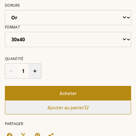
DORURE
FORMAT
QUANTITÉ
Acheter
Ajouter au panier
PARTAGER