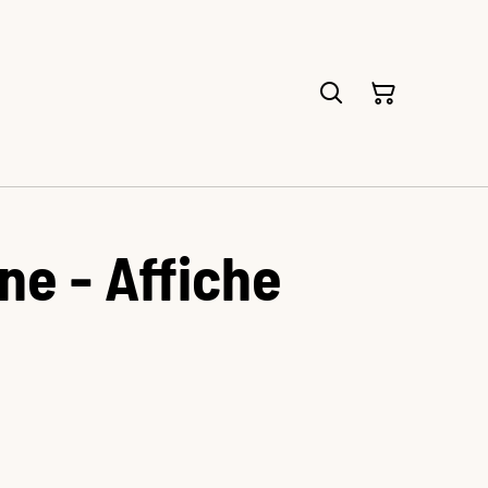
ne - Affiche