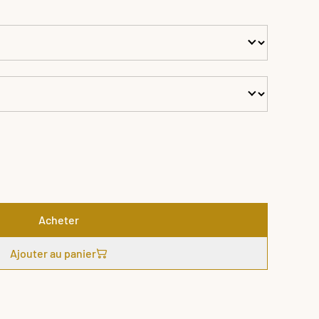
Acheter
Ajouter au panier