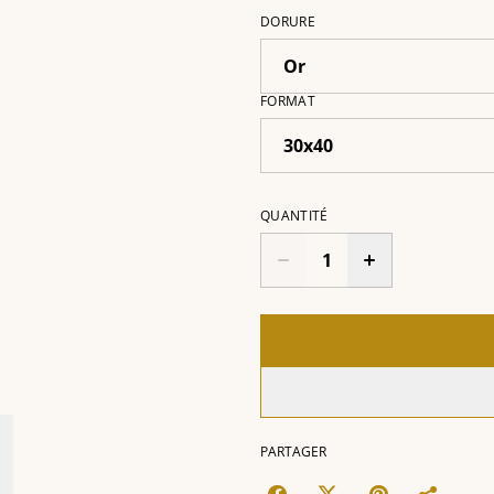
DORURE
FORMAT
QUANTITÉ
PARTAGER