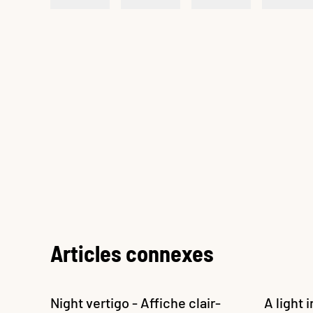
Articles connexes
Night vertigo - Affiche clair-
A light 