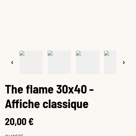
The flame 30x40 -
Affiche classique
20,00 €