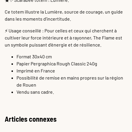
Ce totem illustre la Lumière, source de courage, un guide
dans les moments d’incertitude.
⚡️ Usage conseillé : Pour celles et ceux qui cherchent à
cultiver leur force intérieure et à rayonner, The Flame est
un symbole puissant d’énergie et de résilience.
Format 30x40 cm
Papier Pergraphica Rough Classic 240g
Imprimé en France
Possibilité de remise en mains propres sur la région
de Rouen
Vendu sans cadre.
Articles connexes