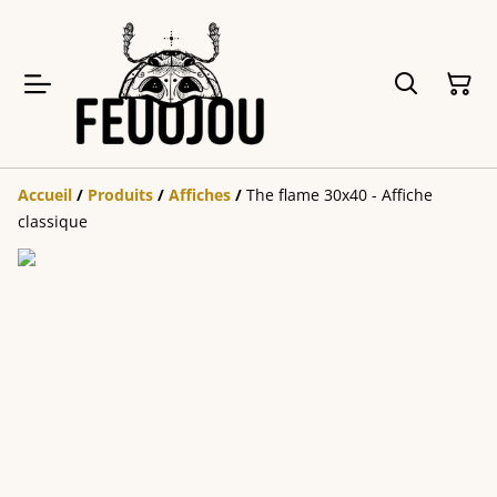
Accueil
/
Produits
/
Affiches
/
The flame 30x40 - Affiche
classique