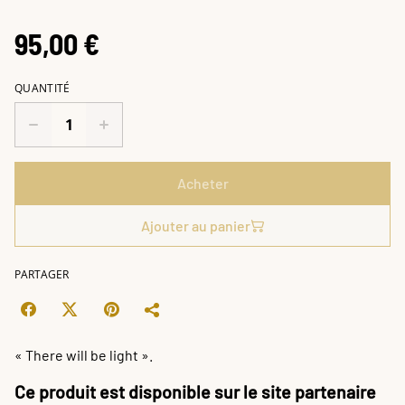
95,00 €
QUANTITÉ
Acheter
Ajouter au panier
PARTAGER
« There will be light ».
Ce produit est disponible sur le site partenaire