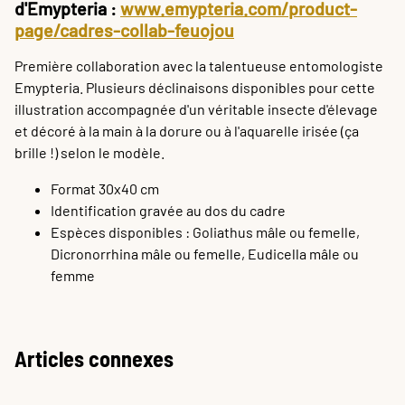
d'Emypteria :
www.emypteria.com/product-
page/cadres-collab-feuojou
Première collaboration avec la talentueuse entomologiste
Emypteria. Plusieurs déclinaisons disponibles pour cette
illustration accompagnée d'un véritable insecte d'élevage
et décoré à la main à la dorure ou à l'aquarelle irisée (ça
brille !) selon le modèle.
Format 30x40 cm
Identification gravée au dos du cadre
Espèces disponibles : Goliathus mâle ou femelle,
Dicronorrhina mâle ou femelle, Eudicella mâle ou
femme
Articles connexes