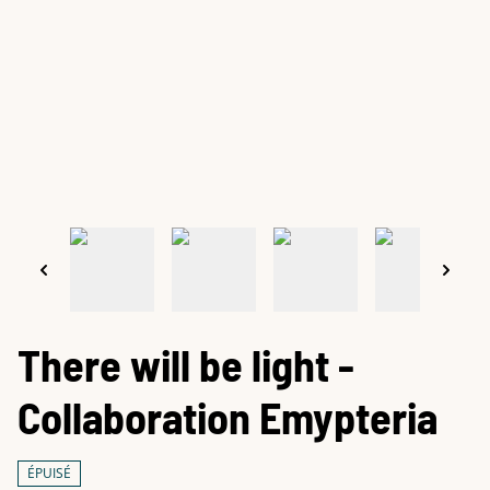
There will be light -
Collaboration Emypteria
ÉPUISÉ