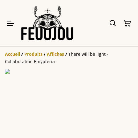
Accueil
/
Produits
/
Affiches
/
There will be light -
Collaboration Emypteria